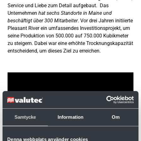
Service und Liebe zum Detail aufgebaut. Das
Unternehmen
hat sechs Standorte in Maine und
beschäftigt über 300 Mitarbeiter
. Vor drei Jahren initiierte
Pleasant River ein umfassendes Investitionsprojekt, um
seine Produktion von 500.000 auf 750.000 Kubikmeter
zu steigern. Dabei war eine erhöhte Trocknungskapazität
entscheidend, um dieses Ziel zu erreichen.
Samtycke
Information
Om
Denna webbplats använder cookies