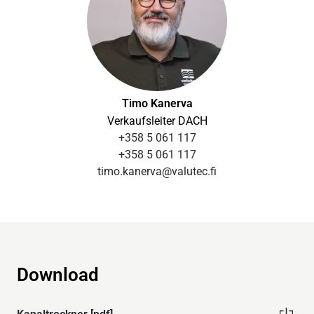
Timo Kanerva
Verkaufsleiter DACH
+358 5 061 117
+358 5 061 117
timo.kanerva@valutec.fi
Download