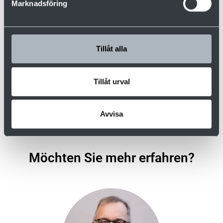
Marknadsföring
Tillåt alla
Tillåt urval
Avvisa
Möchten Sie mehr erfahren?