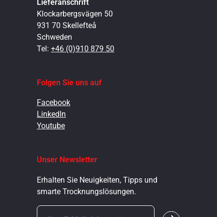
Lieferanschrift
Klockarbergsvägen 50
931 70 Skellefteå
Schweden
Tel:
+46 (0)910 879 50
Folgen Sie uns auf
Facebook
LinkedIn
Youtube
Unser Newsletter
Erhalten Sie Neuigkeiten, Tipps und
smarte Trocknungslösungen.