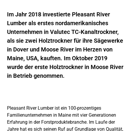
Im Jahr 2018 investierte Pleasant River
Lumber als erstes nordamerikanisches
Unternehmen in Valutec TC-Kanaltrockner,
als sie zwei Holztrockner für ihre Sägewerke
in Dover und Moose River im Herzen von
Maine, USA, kauften. Im Oktober 2019
wurde der erste Holztrockner in Moose River
in Betrieb genommen.
Pleasant River Lumber ist ein 100-prozentiges
Familienunternehmen in Maine mit vier Generationen
Erfahrung in der Forstproduktebranche. Im Laufe der
Jahre hat es sich seinen Ruf auf Grundlage von Qualität,