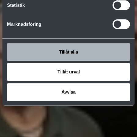
Statistik
Marknadsföring
Tillåt alla
Tillåt urval
Avvisa