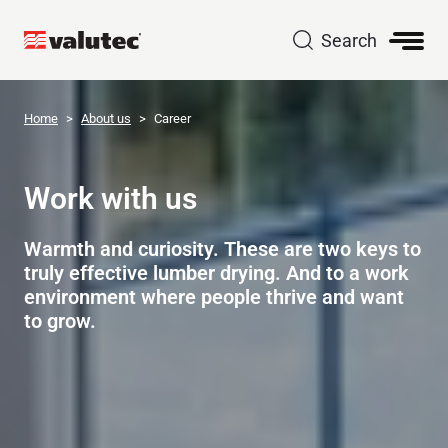
Search
Home
About us
Career
Work with us
Warmth and curiosity. These are two keys to
truly effective lumber drying. And to a work
environment where people thrive and want
to grow.