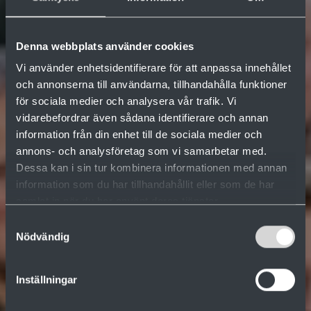
Denna webbplats använder cookies
Vi använder enhetsidentifierare för att anpassa innehållet
och annonserna till användarna, tillhandahålla funktioner
för sociala medier och analysera vår trafik. Vi
vidarebefordrar även sådana identifierare och annan
information från din enhet till de sociala medier och
annons- och analysföretag som vi samarbetar med.
Dessa kan i sin tur kombinera informationen med annan
information som du har tillhandahållit eller som de har
samlat in när du har använt deras tjänster.
Samtyckesval
Nödvändig
Inställningar