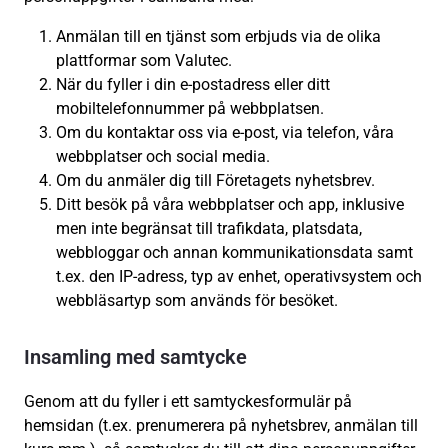
Anmälan till en tjänst som erbjuds via de olika
plattformar som Valutec.
När du fyller i din e-postadress eller ditt
mobiltelefonnummer på webbplatsen.
Om du kontaktar oss via e-post, via telefon, våra
webbplatser och social media.
Om du anmäler dig till Företagets nyhetsbrev.
Ditt besök på våra webbplatser och app, inklusive
men inte begränsat till trafikdata, platsdata,
webbloggar och annan kommunikationsdata samt
t.ex. den IP-adress, typ av enhet, operativsystem och
webbläsartyp som används för besöket.
Insamling med samtycke
Genom att du fyller i ett samtyckesformulär på
hemsidan (t.ex. prenumerera på nyhetsbrev, anmälan till