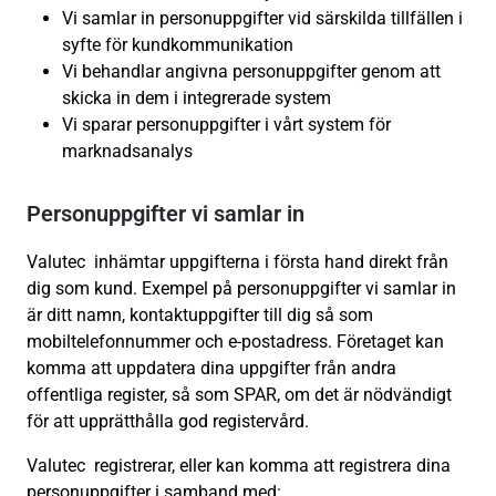
Vi samlar in personuppgifter vid särskilda tillfällen i
syfte för kundkommunikation
Vi behandlar angivna personuppgifter genom att
skicka in dem i integrerade system
Vi sparar personuppgifter i vårt system för
marknadsanalys
Personuppgifter vi samlar in
Valutec inhämtar uppgifterna i första hand direkt från
dig som kund. Exempel på personuppgifter vi samlar in
är ditt namn, kontaktuppgifter till dig så som
mobiltelefonnummer och e-postadress. Företaget kan
komma att uppdatera dina uppgifter från andra
offentliga register, så som SPAR, om det är nödvändigt
för att upprätthålla god registervård.
Valutec registrerar, eller kan komma att registrera dina
personuppgifter i samband med: