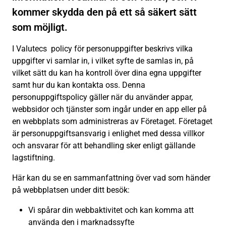
kommer skydda den på ett så säkert sätt
som möjligt.
I Valutecs policy för personuppgifter beskrivs vilka
uppgifter vi samlar in, i vilket syfte de samlas in, på
vilket sätt du kan ha kontroll över dina egna uppgifter
samt hur du kan kontakta oss. Denna
personuppgiftspolicy gäller när du använder appar,
webbsidor och tjänster som ingår under en app eller på
en webbplats som administreras av Företaget. Företaget
är personuppgiftsansvarig i enlighet med dessa villkor
och ansvarar för att behandling sker enligt gällande
lagstiftning.
Här kan du se en sammanfattning över vad som händer
på webbplatsen under ditt besök:
Vi spårar din webbaktivitet och kan komma att
använda den i marknadssyfte