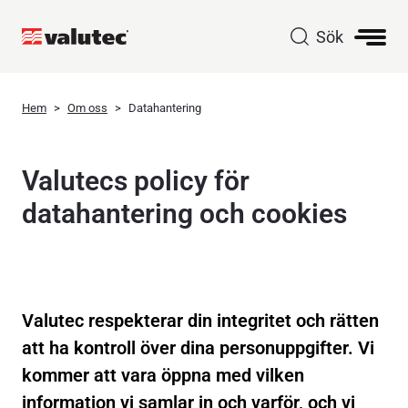
Sök
Hem
Om oss
Datahantering
Valutecs policy för
datahantering och cookies
Valutec respekterar din integritet och rätten
att ha kontroll över dina personuppgifter. Vi
kommer att vara öppna med vilken
information vi samlar in och varför, och vi