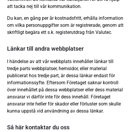
att tacka nej till vår kommunikation.
Du kan, en gång per år kostnadsfritt, erhålla information
om vilka personuppgifter som är registrerade, genom att
skriftligt begära ett s.k. registerutdrag från Valutec.
Länkar till andra webbplatser
I händelse av att vår webbplats innehåller länkar till
tredje parts webbplatser, hemsidor, eller material
publicerat hos tredje part, är dessa länkar endast för
informationssyfte. Eftersom Företaget saknar kontroll
över innehållet på dessa webbplatser eller dess material
ansvarar vi därför inte för dess innehåll. Företaget
ansvarar inte heller för skador eller förluster som skulle
kunna uppstå vid användning av dessa länkar.
Så här kontaktar du oss