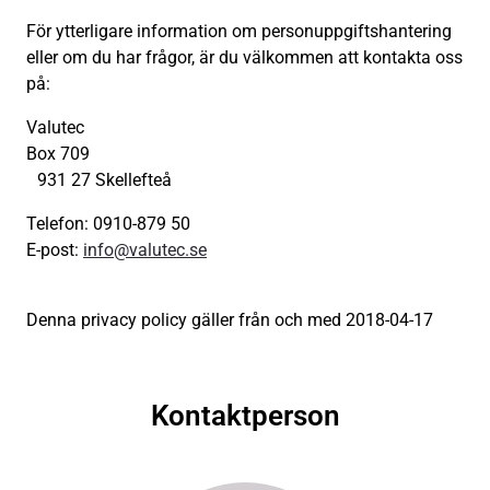
För ytterligare information om personuppgiftshantering
eller om du har frågor, är du välkommen att kontakta oss
på:
Valutec
Box 709
931 27 Skellefteå
Telefon: 0910-879 50
E-post:
info@valutec.se
Denna privacy policy gäller från och med 2018-04-17
Kontaktperson