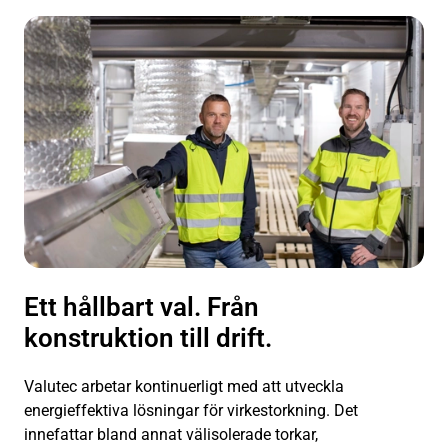
Ett hållbart val. Från
konstruktion till drift.
Valutec arbetar kontinuerligt med att utveckla
energieffektiva lösningar för virkestorkning. Det
innefattar bland annat välisolerade torkar,