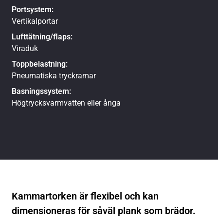
Portsystem:
Vertikalportar
Lufttätning/flaps:
Viraduk
Toppbelastning:
Pneumatiska tryckramar
Basningssystem:
Högtrycksvarmvatten eller ånga
Kammartorken är flexibel och kan
dimensioneras för såväl plank som brädor.