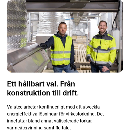
Ett hållbart val. Från
konstruktion till drift.
Valutec arbetar kontinuerligt med att utveckla
energieffektiva lösningar för virkestorkning. Det
innefattar bland annat välisolerade torkar,
värmeåtervinning samt flertalet